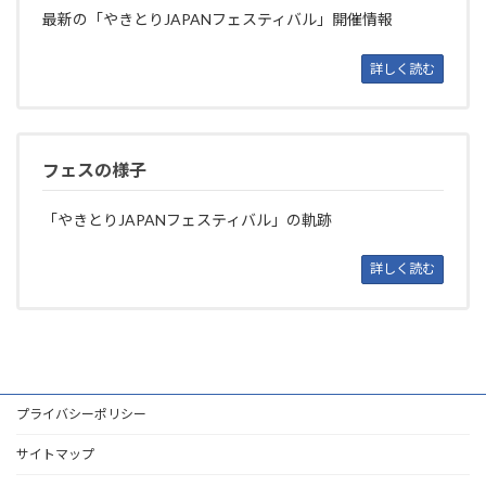
最新の「やきとりJAPANフェスティバル」開催情報
詳しく読む
フェスの様子
「やきとりJAPANフェスティバル」の軌跡
詳しく読む
プライバシーポリシー
サイトマップ