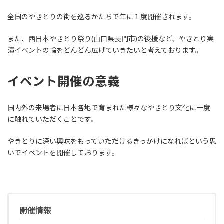
全国のやきとりの街を巡るかたちで年に１度開催されます。
また、西日本やきとり祭り(山口県長門市)の後援など、やきとり実
演イベントの輪をどんどん広げていきたいと考えております。
イベント開催の意義
国内外の来場者に日本各地で育まれた様々なやきとり文化に一度
に触れていただくことです。
やきとりに深い興味をもっていただけるきっかけになればという思
いでイベントを開催しております。
開催情報